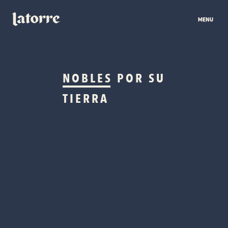
NOBLES
POR SU
TIERRA