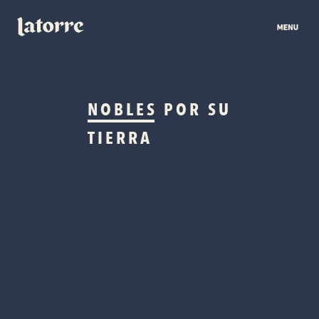
NOBLES
POR SU
TIERRA