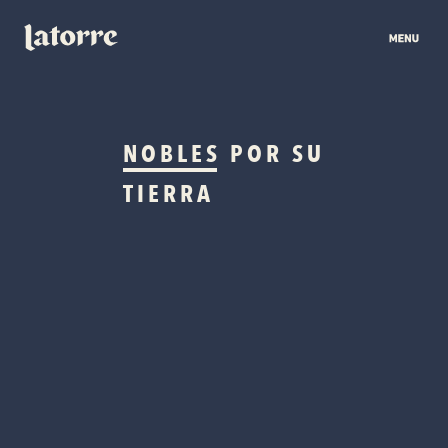
NOBLES
POR SU
TIERRA