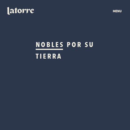
NOBLES
POR SU
TIERRA