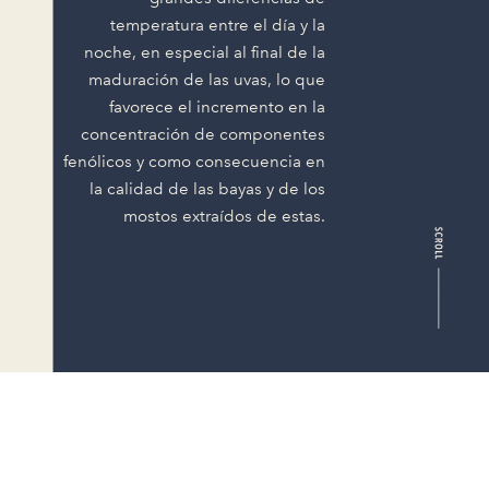
temperatura entre el día y la
noche, en especial al final de la
maduración de las uvas, lo que
favorece el incremento en la
concentración de componentes
fenólicos y como consecuencia en
la calidad de las bayas y de los
mostos extraídos de estas.