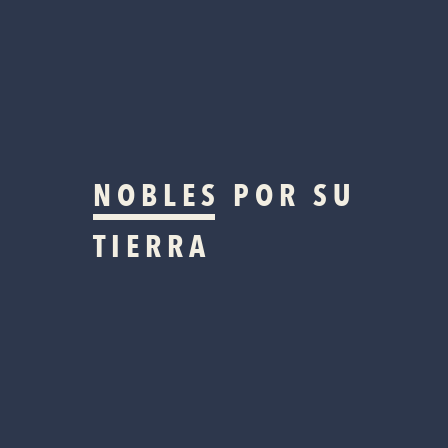
NOBLES
POR SU
TIERRA