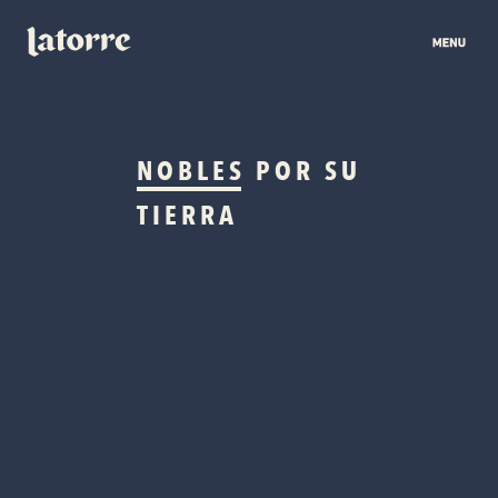
NOBLES
POR SU
TIERRA