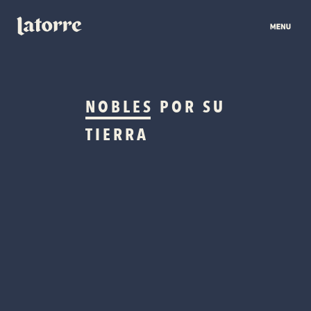
NOBLES
POR SU
TIERRA