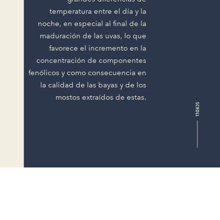
temperatura entre el día y la
noche, en especial al final de la
maduración de las uvas, lo que
favorece el incremento en la
concentración de componentes
fenólicos y como consecuencia en
la calidad de las bayas y de los
mostos extraídos de estas.