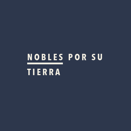
NOBLES
POR SU
TIERRA