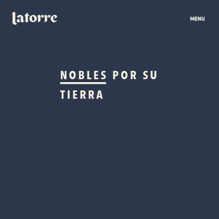
NOBLES
POR SU
TIERRA