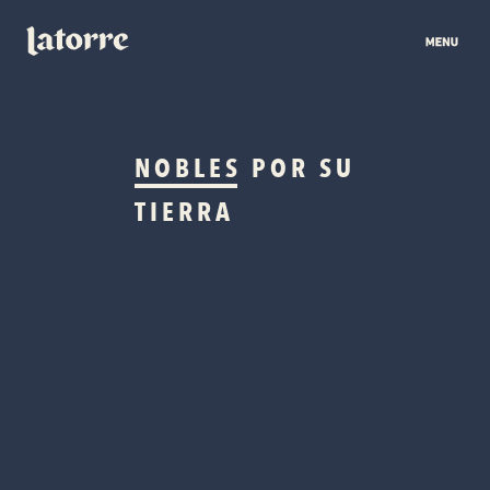
NOBLES
POR SU
TIERRA