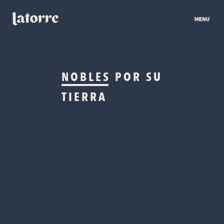
NOBLES
POR SU
TIERRA