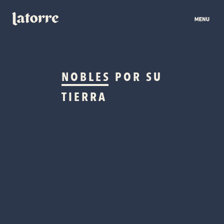
NOBLES
POR SU
TIERRA