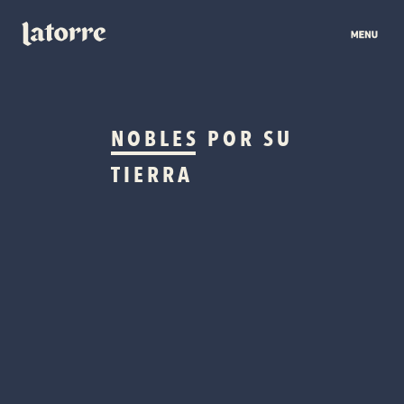
NOBLES
POR SU
TIERRA