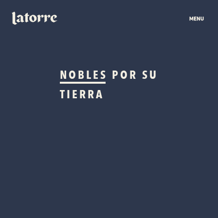
NOBLES
POR SU
TIERRA