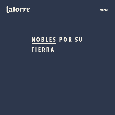
NOBLES
POR SU
TIERRA