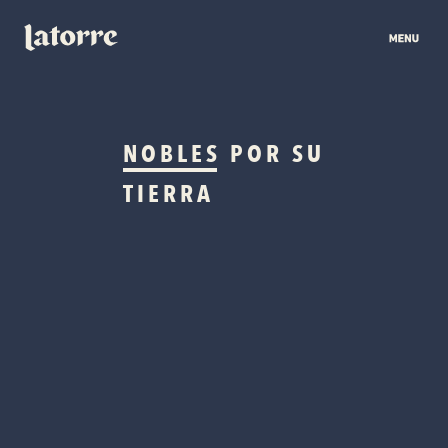
NOBLES
POR SU
TIERRA