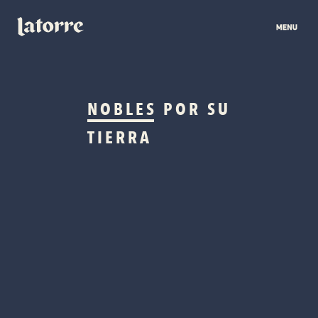
NOBLES
POR SU
TIERRA