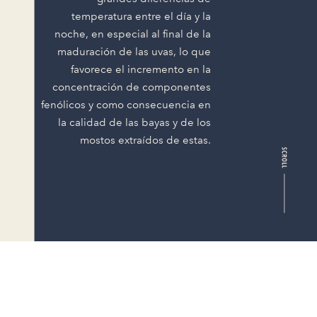
temperatura entre el día y la
noche, en especial al final de la
maduración de las uvas, lo que
favorece el incremento en la
concentración de componentes
fenólicos y como consecuencia en
la calidad de las bayas y de los
mostos extraídos de estas.