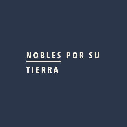
NOBLES
POR SU
TIERRA