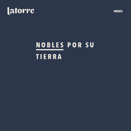
NOBLES
POR SU
TIERRA