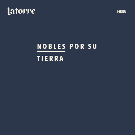
NOBLES
POR SU
TIERRA