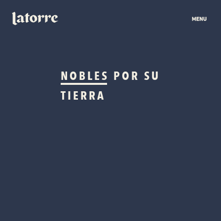
NOBLES
POR SU
TIERRA