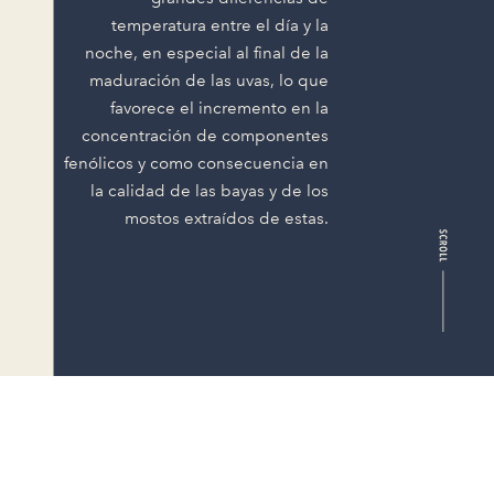
temperatura entre el día y la
noche, en especial al final de la
maduración de las uvas, lo que
favorece el incremento en la
concentración de componentes
fenólicos y como consecuencia en
la calidad de las bayas y de los
mostos extraídos de estas.