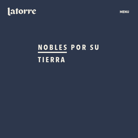
NOBLES
POR SU
TIERRA