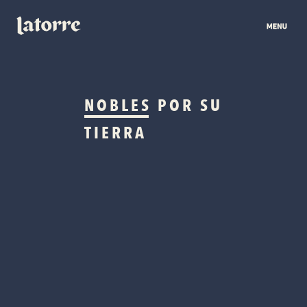
NOBLES
POR SU
TIERRA