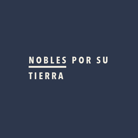
NOBLES
POR SU
TIERRA