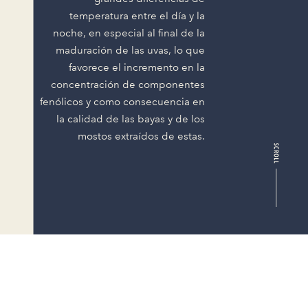
temperatura entre el día y la
noche, en especial al final de la
maduración de las uvas, lo que
favorece el incremento en la
concentración de componentes
fenólicos y como consecuencia en
la calidad de las bayas y de los
mostos extraídos de estas.