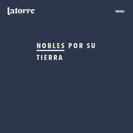
NOBLES
POR SU
TIERRA