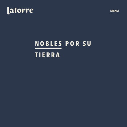
NOBLES
POR SU
TIERRA