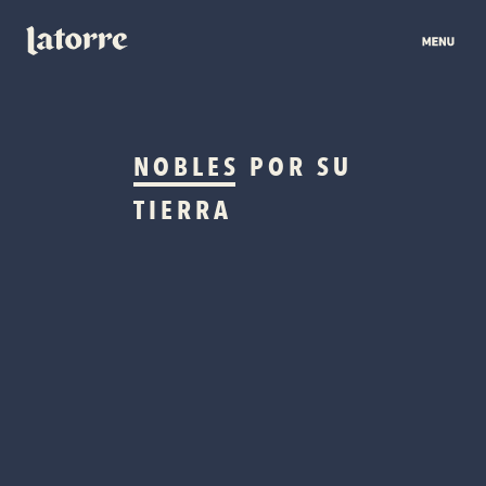
NOBLES
POR SU
TIERRA