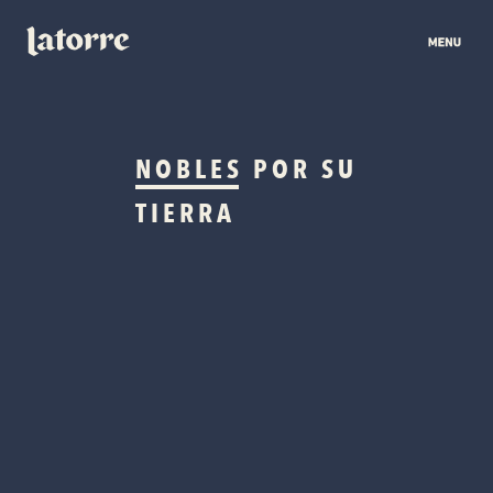
NOBLES
POR SU
TIERRA