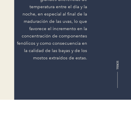
temperatura entre el día y la
noche, en especial al final de la
maduración de las uvas, lo que
favorece el incremento en la
concentración de componentes
fenólicos y como consecuencia en
la calidad de las bayas y de los
mostos extraídos de estas.