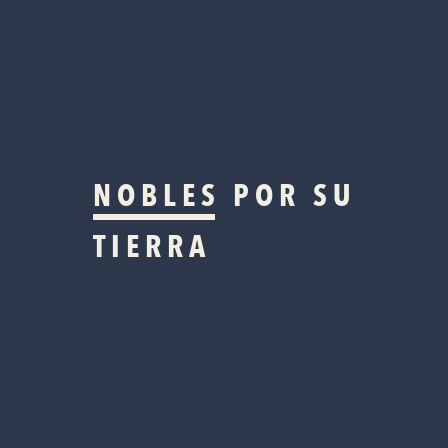
NOBLES
POR SU
TIERRA