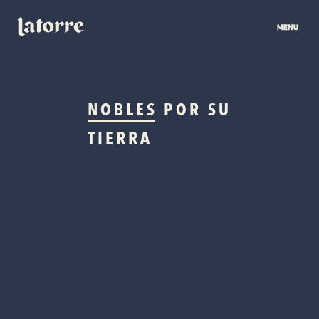
NOBLES
POR SU
TIERRA