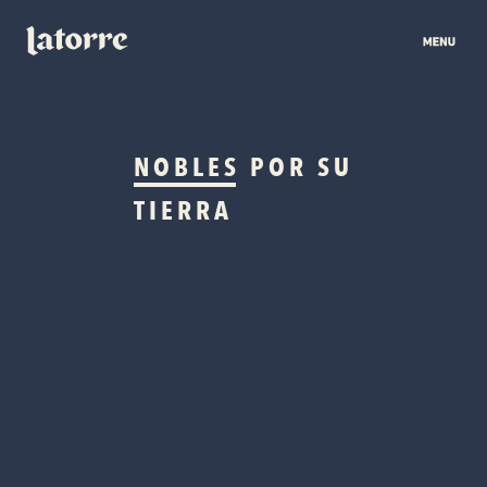
NOBLES
POR SU
TIERRA