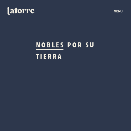
NOBLES
POR SU
TIERRA