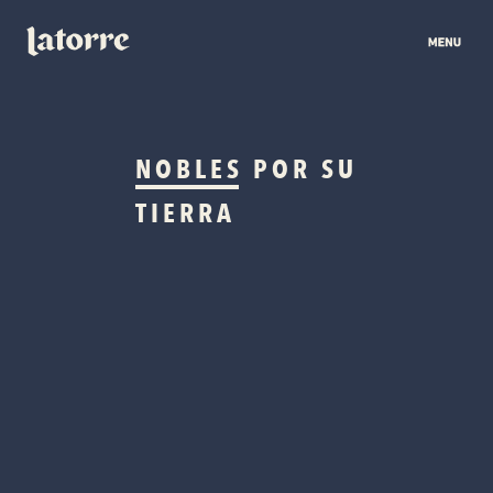
NOBLES
POR SU
TIERRA