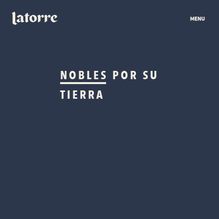
NOBLES
POR SU
TIERRA