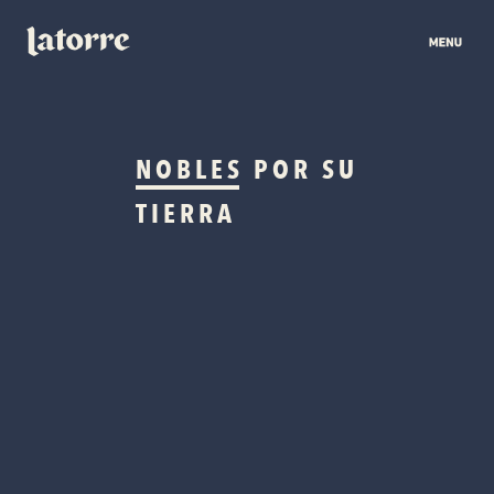
NOBLES
POR SU
TIERRA