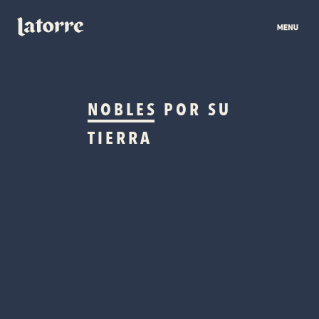
NOBLES
POR SU
TIERRA