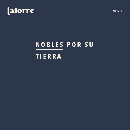
NOBLES
POR SU
TIERRA