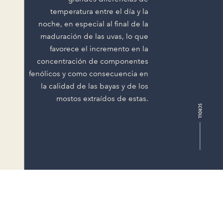
temperatura entre el día y la
noche, en especial al final de la
maduración de las uvas, lo que
favorece el incremento en la
concentración de componentes
fenólicos y como consecuencia en
la calidad de las bayas y de los
mostos extraídos de estas.