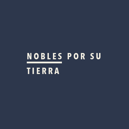
NOBLES
POR SU
TIERRA