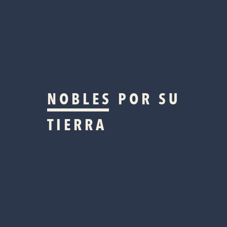
NOBLES
POR SU
TIERRA