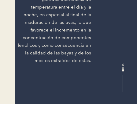
temperatura entre el día y la
noche, en especial al final de la
maduración de las uvas, lo que
favorece el incremento en la
concentración de componentes
fenólicos y como consecuencia en
la calidad de las bayas y de los
mostos extraídos de estas.