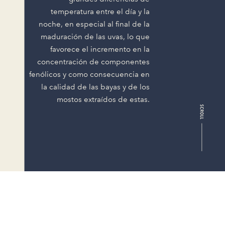
temperatura entre el día y la
noche, en especial al final de la
maduración de las uvas, lo que
favorece el incremento en la
concentración de componentes
fenólicos y como consecuencia en
la calidad de las bayas y de los
mostos extraídos de estas.