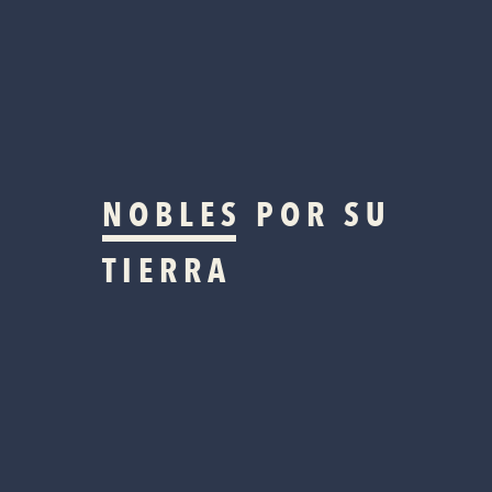
NOBLES
POR SU
TIERRA