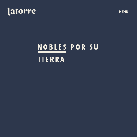
NOBLES
POR SU
TIERRA