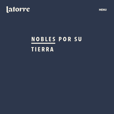
NOBLES
POR SU
TIERRA