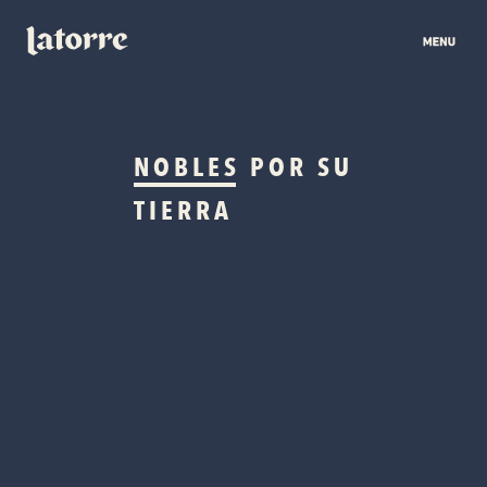
NOBLES
POR SU
TIERRA