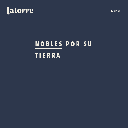
NOBLES
POR SU
TIERRA