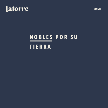
NOBLES
POR SU
TIERRA