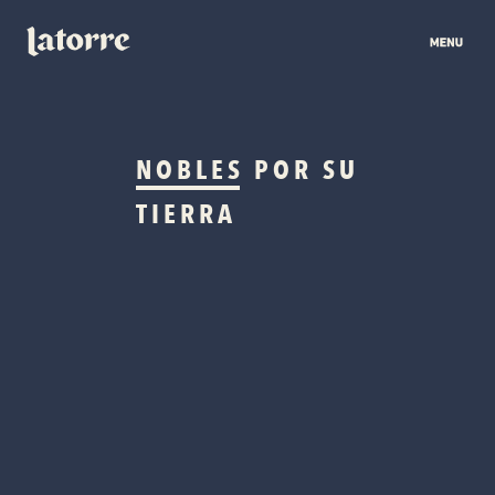
NOBLES
POR SU
TIERRA