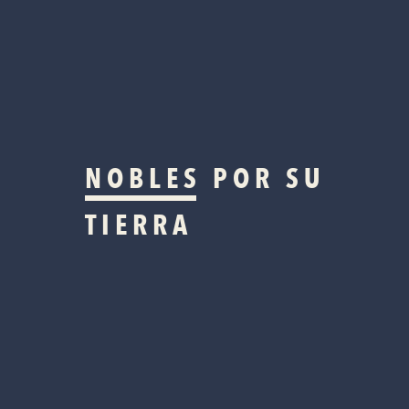
NOBLES
POR SU
TIERRA