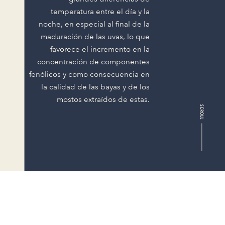
temperatura entre el día y la
noche, en especial al final de la
maduración de las uvas, lo que
favorece el incremento en la
concentración de componentes
fenólicos y como consecuencia en
la calidad de las bayas y de los
mostos extraídos de estas.