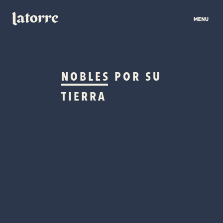
NOBLES
POR SU
TIERRA