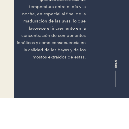
temperatura entre el día y la
noche, en especial al final de la
maduración de las uvas, lo que
favorece el incremento en la
concentración de componentes
fenólicos y como consecuencia en
la calidad de las bayas y de los
mostos extraídos de estas.