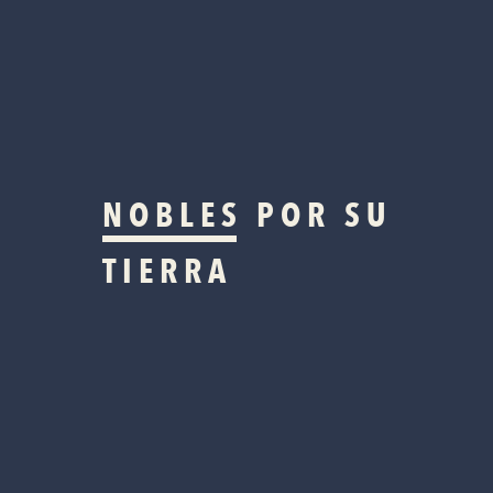
NOBLES
POR SU
TIERRA